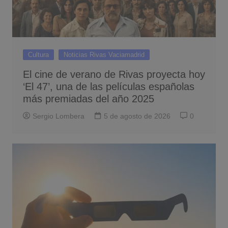
Cultura
Noticias Rivas Vaciamadrid
El cine de verano de Rivas proyecta hoy
‘El 47’, una de las películas españolas
más premiadas del año 2025
Sergio Lombera
5 de agosto de 2026
0