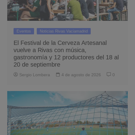
Eventos
Noticias Rivas Vaciamadrid
El Festival de la Cerveza Artesanal
vuelve a Rivas con música,
gastronomía y 12 productores del 18 al
20 de septiembre
Sergio Lombera
4 de agosto de 2026
0