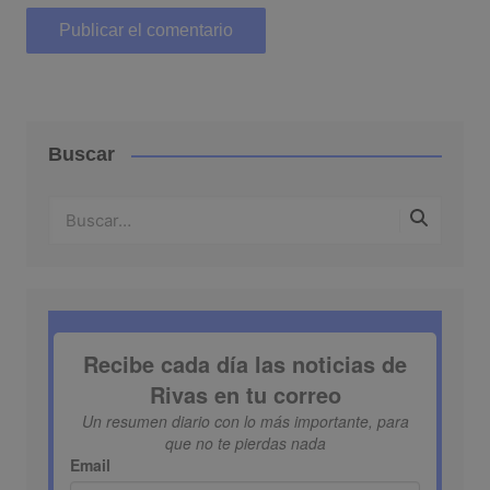
Buscar