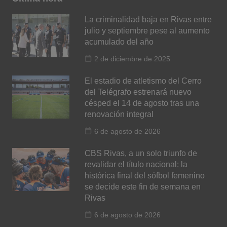
La criminalidad baja en Rivas entre
julio y septiembre pese al aumento
acumulado del año
2 de diciembre de 2025
El estadio de atletismo del Cerro
del Telégrafo estrenará nuevo
césped el 14 de agosto tras una
renovación integral
6 de agosto de 2026
CBS Rivas, a un solo triunfo de
revalidar el título nacional: la
histórica final del sófbol femenino
se decide este fin de semana en
Rivas
6 de agosto de 2026