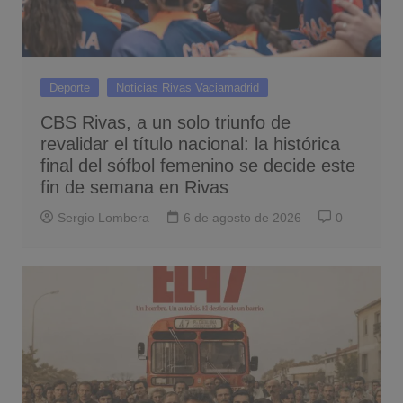
Deporte
Noticias Rivas Vaciamadrid
CBS Rivas, a un solo triunfo de
revalidar el título nacional: la histórica
final del sófbol femenino se decide este
fin de semana en Rivas
Sergio Lombera
6 de agosto de 2026
0