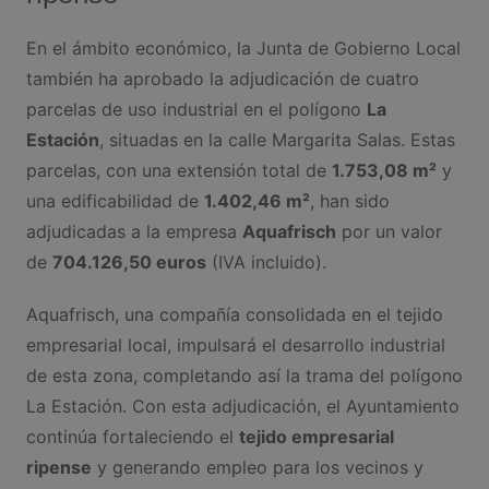
En el ámbito económico, la Junta de Gobierno Local
también ha aprobado la adjudicación de cuatro
parcelas de uso industrial en el polígono
La
Estación
, situadas en la calle Margarita Salas. Estas
parcelas, con una extensión total de
1.753,08 m²
y
una edificabilidad de
1.402,46 m²
, han sido
adjudicadas a la empresa
Aquafrisch
por un valor
de
704.126,50 euros
(IVA incluido).
Aquafrisch, una compañía consolidada en el tejido
empresarial local, impulsará el desarrollo industrial
de esta zona, completando así la trama del polígono
La Estación. Con esta adjudicación, el Ayuntamiento
continúa fortaleciendo el
tejido empresarial
ripense
y generando empleo para los vecinos y