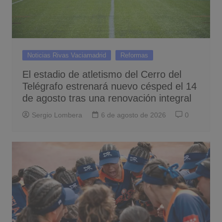
Noticias Rivas Vaciamadrid
Reformas
El estadio de atletismo del Cerro del
Telégrafo estrenará nuevo césped el 14
de agosto tras una renovación integral
Sergio Lombera
6 de agosto de 2026
0