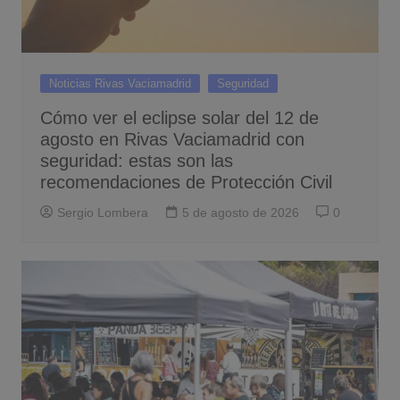
Noticias Rivas Vaciamadrid
Seguridad
Cómo ver el eclipse solar del 12 de
agosto en Rivas Vaciamadrid con
seguridad: estas son las
recomendaciones de Protección Civil
Sergio Lombera
5 de agosto de 2026
0