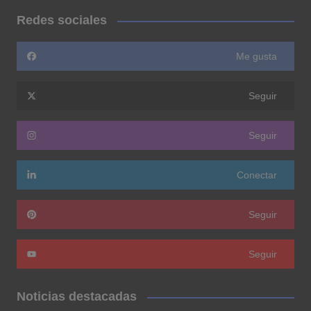
Redes sociales
Me gusta
Seguir
Seguir
Conectar
Seguir
Seguir
Noticias destacadas