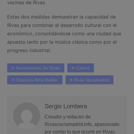
vecinas de Rivas.
Estas dos medidas demuestran la capacidad de
Rivas para combinar el desarrollo cultural con el
económico, consolidándose como una ciudad que
apuesta tanto por la música clásica como por el
progreso industrial.
Ayuntamiento De Rivas
Cultura
Orquesta Alma Mahler
Rivas Vaciamadrid
Sergio Lombera
Creador y redactor de
Rivasvaciamadrid.info, apasionado
por contar lo que ocurre en Rivas.