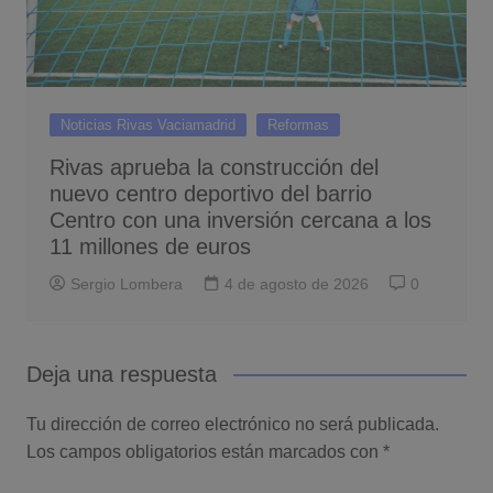
Noticias Rivas Vaciamadrid
Reformas
Rivas aprueba la construcción del
nuevo centro deportivo del barrio
Centro con una inversión cercana a los
11 millones de euros
Sergio Lombera
4 de agosto de 2026
0
Deja una respuesta
Tu dirección de correo electrónico no será publicada.
Los campos obligatorios están marcados con
*