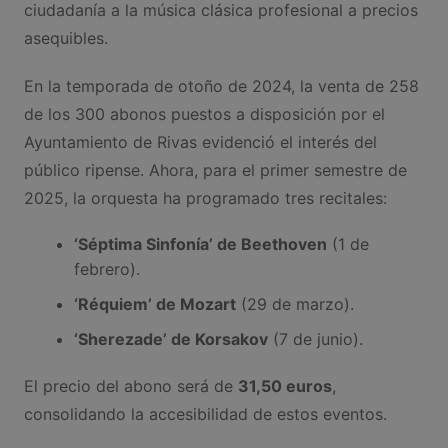
ciudadanía a la música clásica profesional a precios
asequibles.
En la temporada de otoño de 2024, la venta de 258
de los 300 abonos puestos a disposición por el
Ayuntamiento de Rivas evidenció el interés del
público ripense. Ahora, para el primer semestre de
2025, la orquesta ha programado tres recitales:
‘Séptima Sinfonía’ de Beethoven
(1 de
febrero).
‘Réquiem’ de Mozart
(29 de marzo).
‘Sherezade’ de Korsakov
(7 de junio).
El precio del abono será de
31,50 euros
,
consolidando la accesibilidad de estos eventos.