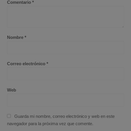
Comentario
*
Nombre
*
Correo electrónico
*
Web
Guarda mi nombre, correo electrónico y web en este
navegador para la próxima vez que comente.