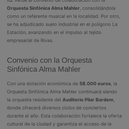
Orquesta Sinfónica Alma Mahler
, consolidándola
como un referente musical en la localidad. Por otro,
se ha adjudicado suelo industrial en el polígono La
Estación, avanzando en el impulso al tejido
empresarial de Rivas.
Convenio con la Orquesta
Sinfónica Alma Mahler
Con una dotación económica de
58.000 euros
, la
Orquesta Sinfónica Alma Mahler continuará siendo
la orquesta residente del
Auditorio Pilar Bardem
,
donde ofrecerá diversos ciclos de conciertos
durante el año. Esta colaboración fortalece la oferta
cultural de la ciudad y garantiza el acceso de la