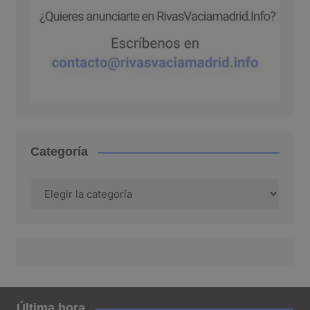
Categoría
Categoría
Última hora