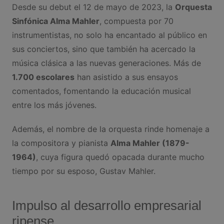
Desde su debut el 12 de mayo de 2023, la
Orquesta
Sinfónica Alma Mahler
, compuesta por 70
instrumentistas, no solo ha encantado al público en
sus conciertos, sino que también ha acercado la
música clásica a las nuevas generaciones. Más de
1.700 escolares
han asistido a sus ensayos
comentados, fomentando la educación musical
entre los más jóvenes.
Además, el nombre de la orquesta rinde homenaje a
la compositora y pianista
Alma Mahler (1879-
1964)
, cuya figura quedó opacada durante mucho
tiempo por su esposo, Gustav Mahler.
Impulso al desarrollo empresarial
ripense