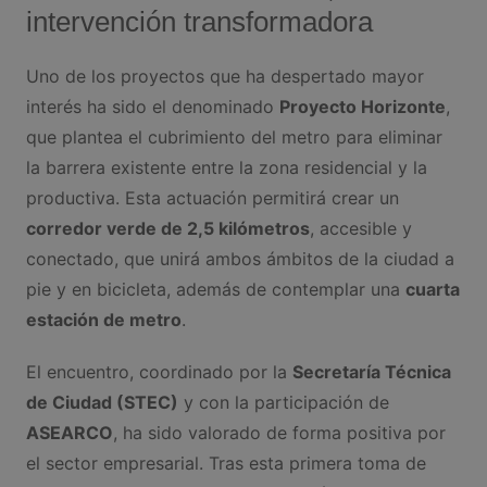
intervención transformadora
Uno de los proyectos que ha despertado mayor
interés ha sido el denominado
Proyecto Horizonte
,
que plantea el cubrimiento del metro para eliminar
la barrera existente entre la zona residencial y la
productiva. Esta actuación permitirá crear un
corredor verde de 2,5 kilómetros
, accesible y
conectado, que unirá ambos ámbitos de la ciudad a
pie y en bicicleta, además de contemplar una
cuarta
estación de metro
.
El encuentro, coordinado por la
Secretaría Técnica
de Ciudad (STEC)
y con la participación de
ASEARCO
, ha sido valorado de forma positiva por
el sector empresarial. Tras esta primera toma de