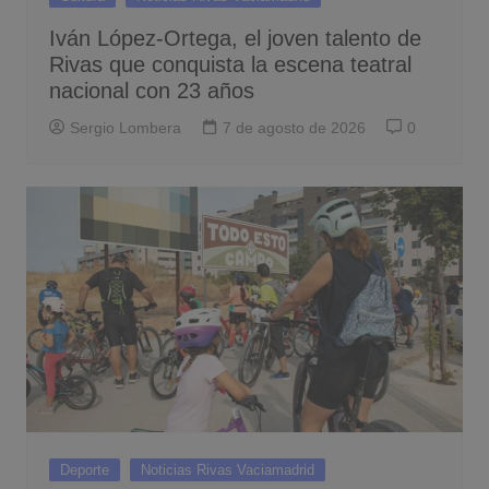
Iván López-Ortega, el joven talento de
Rivas que conquista la escena teatral
nacional con 23 años
Sergio Lombera
7 de agosto de 2026
0
Deporte
Noticias Rivas Vaciamadrid