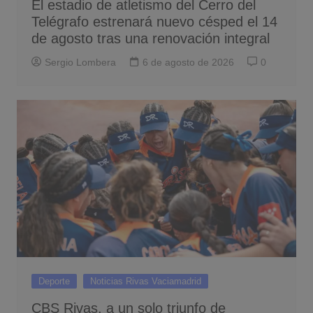
El estadio de atletismo del Cerro del
Telégrafo estrenará nuevo césped el 14
de agosto tras una renovación integral
Sergio Lombera
6 de agosto de 2026
0
Deporte
Noticias Rivas Vaciamadrid
CBS Rivas, a un solo triunfo de