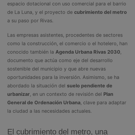
espacio dotacional con uso comercial para el barrio
de La Luna, y el proyecto de
cubrimiento del metro
a su paso por Rivas.
Las empresas asistentes, procedentes de sectores
como la construcción, el comercio o el hotelero, han
conocido también la
Agenda Urbana Rivas 2030
,
documento que actúa como eje del desarrollo
sostenible del municipio y que abre nuevas
oportunidades para la inversión. Asimismo, se ha
abordado la situación del
suelo pendiente de
urbanizar
, en un contexto de revisión del
Plan
General de Ordenación Urbana
, clave para adaptar
la ciudad a las necesidades actuales.
El cubrimiento del metro, una