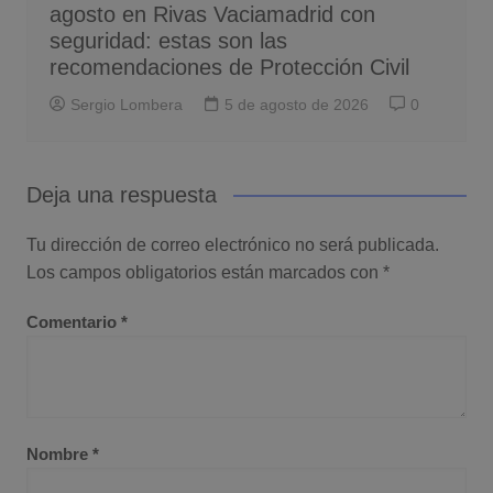
agosto en Rivas Vaciamadrid con
seguridad: estas son las
recomendaciones de Protección Civil
Sergio Lombera
5 de agosto de 2026
0
Deja una respuesta
Tu dirección de correo electrónico no será publicada.
Los campos obligatorios están marcados con
*
Comentario
*
Nombre
*