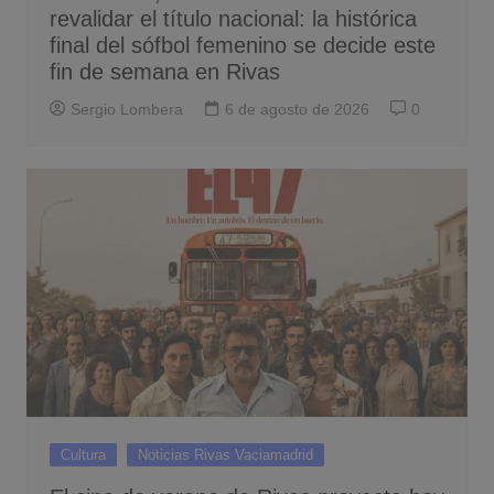
revalidar el título nacional: la histórica
final del sófbol femenino se decide este
fin de semana en Rivas
Sergio Lombera
6 de agosto de 2026
0
Cultura
Noticias Rivas Vaciamadrid