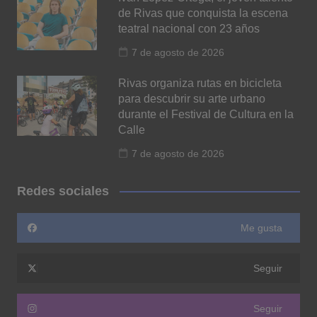
de Rivas que conquista la escena
teatral nacional con 23 años
7 de agosto de 2026
Rivas organiza rutas en bicicleta
para descubrir su arte urbano
durante el Festival de Cultura en la
Calle
7 de agosto de 2026
Redes sociales
Me gusta
Seguir
Seguir