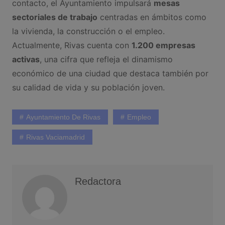
contacto, el Ayuntamiento impulsará
mesas
sectoriales de trabajo
centradas en ámbitos como
la vivienda, la construcción o el empleo.
Actualmente, Rivas cuenta con
1.200 empresas
activas
, una cifra que refleja el dinamismo
económico de una ciudad que destaca también por
su calidad de vida y su población joven.
Ayuntamiento De Rivas
Empleo
Rivas Vaciamadrid
Redactora