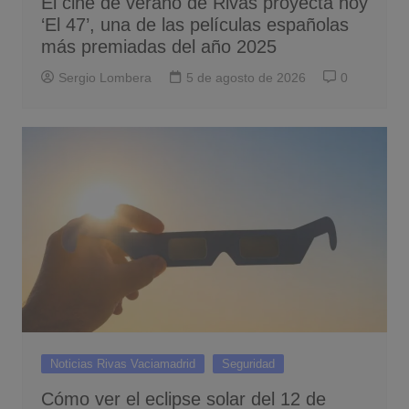
El cine de verano de Rivas proyecta hoy
‘El 47’, una de las películas españolas
más premiadas del año 2025
Sergio Lombera
5 de agosto de 2026
0
Noticias Rivas Vaciamadrid
Seguridad
Cómo ver el eclipse solar del 12 de