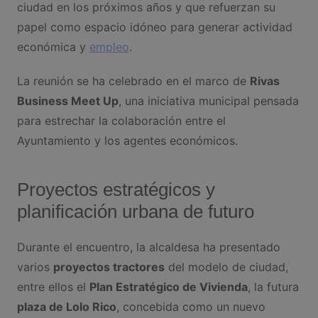
ciudad en los próximos años y que refuerzan su
papel como espacio idóneo para generar actividad
económica y
empleo
.
La reunión se ha celebrado en el marco de
Rivas
Business Meet Up
, una iniciativa municipal pensada
para estrechar la colaboración entre el
Ayuntamiento y los agentes económicos.
Proyectos estratégicos y
planificación urbana de futuro
Durante el encuentro, la alcaldesa ha presentado
varios
proyectos tractores
del modelo de ciudad,
entre ellos el
Plan Estratégico de Vivienda
, la futura
plaza de Lolo Rico
, concebida como un nuevo