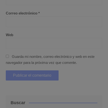
Correo electrónico
*
Web
Guarda mi nombre, correo electrónico y web en este
navegador para la próxima vez que comente.
Buscar