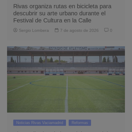
Rivas organiza rutas en bicicleta para
descubrir su arte urbano durante el
Festival de Cultura en la Calle
Sergio Lombera
7 de agosto de 2026
0
Noticias Rivas Vaciamadrid
Reformas