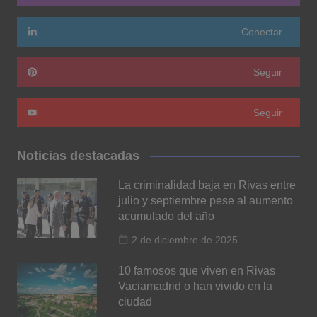
Conectar
Seguir
Seguir
Noticias destacadas
La criminalidad baja en Rivas entre
julio y septiembre pese al aumento
acumulado del año
2 de diciembre de 2025
10 famosos que viven en Rivas
Vaciamadrid o han vivido en la
ciudad