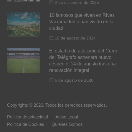
2 de diciembre de 2025
10 famosos que viven en Rivas
Vaciamadrid o han vivido en la
ciudad
10 de agosto de 2024
El estadio de atletismo del Cerro
del Telégrafo estrenará nuevo
césped el 14 de agosto tras una
renovación integral
6 de agosto de 2026
Copyrights © 2026. Todos los derechos reservados.
Política de privacidad
Aviso Legal
Política de Cookies
Quiénes Somos