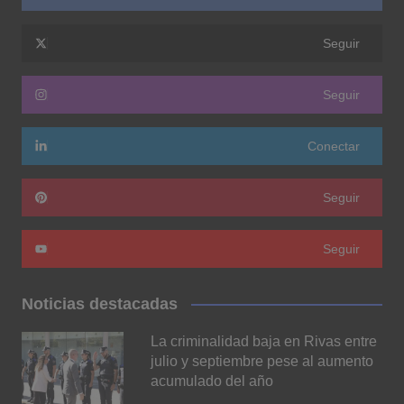
Seguir
Seguir
Conectar
Seguir
Seguir
Noticias destacadas
La criminalidad baja en Rivas entre
julio y septiembre pese al aumento
acumulado del año