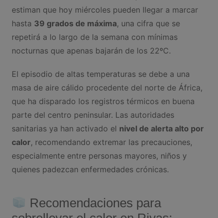
estiman que hoy miércoles pueden llegar a marcar
hasta
39 grados de máxima
, una cifra que se
repetirá a lo largo de la semana con mínimas
nocturnas que apenas bajarán de los 22ºC.
El episodio de altas temperaturas se debe a una
masa de aire cálido procedente del norte de África,
que ha disparado los registros térmicos en buena
parte del centro peninsular. Las autoridades
sanitarias ya han activado el
nivel de alerta alto por
calor
, recomendando extremar las precauciones,
especialmente entre personas mayores, niños y
quienes padezcan enfermedades crónicas.
Recomendaciones para