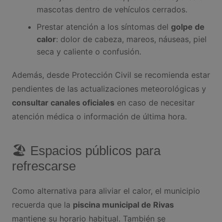
mascotas dentro de vehículos cerrados.
Prestar atención a los síntomas del
golpe de
calor
: dolor de cabeza, mareos, náuseas, piel
seca y caliente o confusión.
Además, desde Protección Civil se recomienda estar
pendientes de las actualizaciones meteorológicas y
consultar canales oficiales
en caso de necesitar
atención médica o información de última hora.
🏖 Espacios públicos para
refrescarse
Como alternativa para aliviar el calor, el municipio
recuerda que la
piscina municipal de Rivas
mantiene su horario habitual. También se