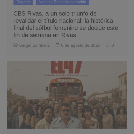
Deporte
Noticias Rivas Vaciamadrid
CBS Rivas, a un solo triunfo de
revalidar el título nacional: la histórica
final del sófbol femenino se decide este
fin de semana en Rivas
Sergio Lombera
6 de agosto de 2026
0