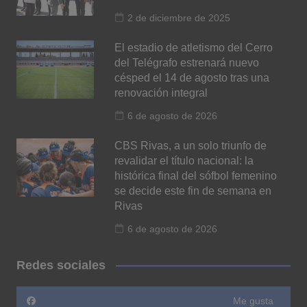
2 de diciembre de 2025
El estadio de atletismo del Cerro
del Telégrafo estrenará nuevo
césped el 14 de agosto tras una
renovación integral
6 de agosto de 2026
CBS Rivas, a un solo triunfo de
revalidar el título nacional: la
histórica final del sófbol femenino
se decide este fin de semana en
Rivas
6 de agosto de 2026
Redes sociales
Me gusta