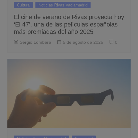
Cultura
Noticias Rivas Vaciamadrid
El cine de verano de Rivas proyecta hoy
‘El 47’, una de las películas españolas
más premiadas del año 2025
Sergio Lombera
5 de agosto de 2026
0