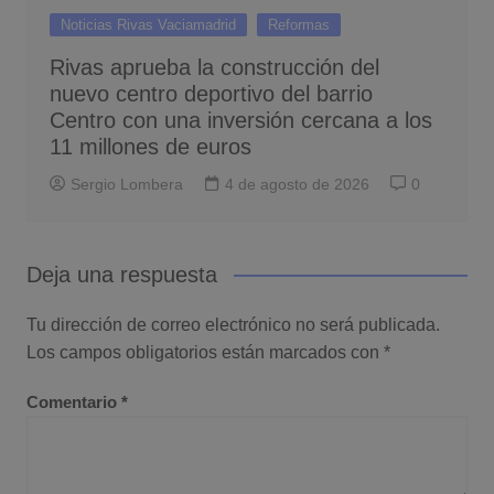
Noticias Rivas Vaciamadrid
Reformas
Rivas aprueba la construcción del
nuevo centro deportivo del barrio
Centro con una inversión cercana a los
11 millones de euros
Sergio Lombera
4 de agosto de 2026
0
Deja una respuesta
Tu dirección de correo electrónico no será publicada.
Los campos obligatorios están marcados con
*
Comentario
*