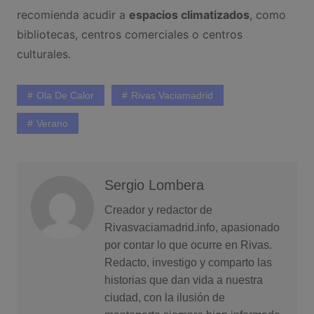
recomienda acudir a
espacios climatizados
, como
bibliotecas, centros comerciales o centros
culturales.
Ola De Calor
Rivas Vaciamadrid
Verano
Sergio Lombera
Creador y redactor de
Rivasvaciamadrid.info, apasionado
por contar lo que ocurre en Rivas.
Redacto, investigo y comparto las
historias que dan vida a nuestra
ciudad, con la ilusión de