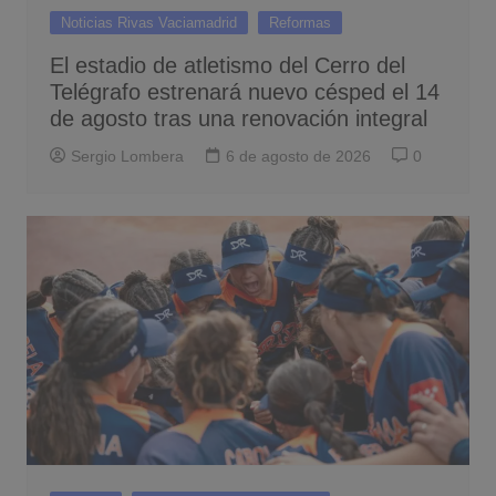
Noticias Rivas Vaciamadrid
Reformas
El estadio de atletismo del Cerro del
Telégrafo estrenará nuevo césped el 14
de agosto tras una renovación integral
Sergio Lombera
6 de agosto de 2026
0