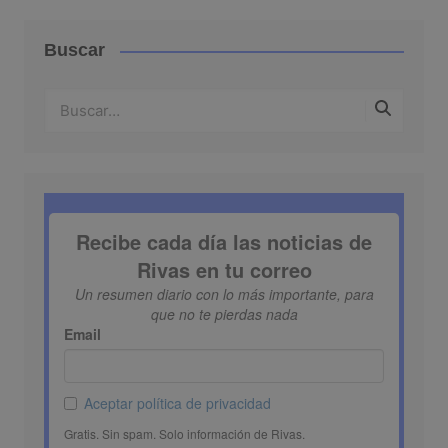
Buscar