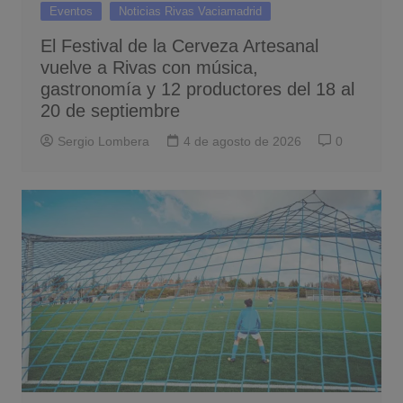
Eventos
Noticias Rivas Vaciamadrid
El Festival de la Cerveza Artesanal
vuelve a Rivas con música,
gastronomía y 12 productores del 18 al
20 de septiembre
Sergio Lombera
4 de agosto de 2026
0