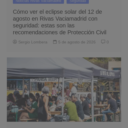
Noticias Rivas Vaciamadrid
Seguridad
Cómo ver el eclipse solar del 12 de
agosto en Rivas Vaciamadrid con
seguridad: estas son las
recomendaciones de Protección Civil
Sergio Lombera
5 de agosto de 2026
0