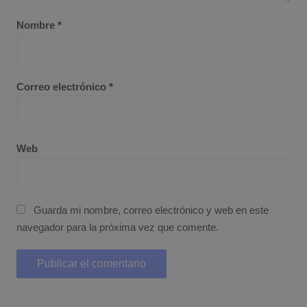
Nombre
*
Correo electrónico
*
Web
Guarda mi nombre, correo electrónico y web en este
navegador para la próxima vez que comente.