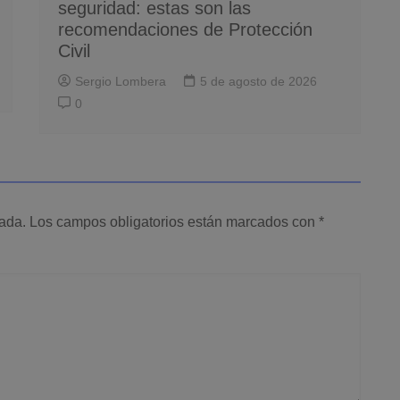
seguridad: estas son las
recomendaciones de Protección
Civil
Sergio Lombera
5 de agosto de 2026
0
cada.
Los campos obligatorios están marcados con
*