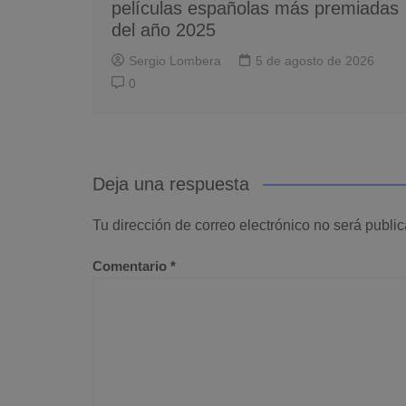
películas españolas más premiadas
del año 2025
Sergio Lombera
5 de agosto de 2026
0
Deja una respuesta
Tu dirección de correo electrónico no será publi
Comentario
*