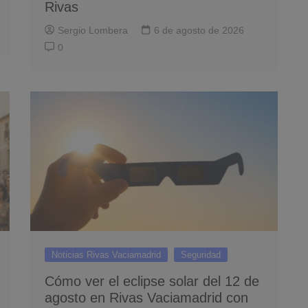
Rivas
Sergio Lombera
6 de agosto de 2026
0
Noticias Rivas Vaciamadrid
Seguridad
Cómo ver el eclipse solar del 12 de
agosto en Rivas Vaciamadrid con