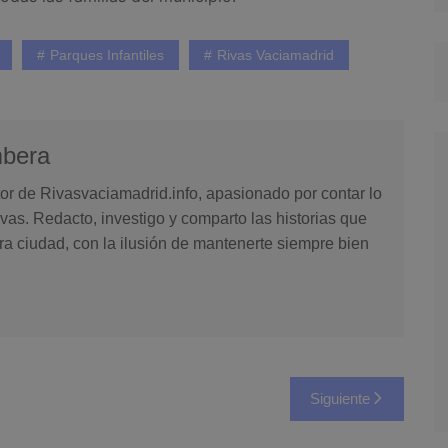
Parques Infantiles
Rivas Vaciamadrid
mbera
or de Rivasvaciamadrid.info, apasionado por contar lo
vas. Redacto, investigo y comparto las historias que
ra ciudad, con la ilusión de mantenerte siempre bien
Siguiente