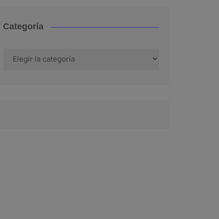
Categoría
Categoría