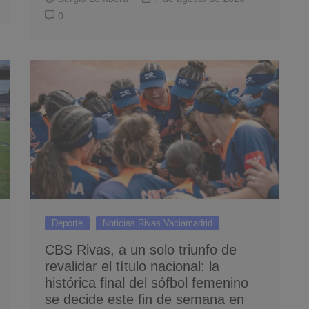
0
Deporte
Noticias Rivas Vaciamadrid
CBS Rivas, a un solo triunfo de
revalidar el título nacional: la
histórica final del sófbol femenino
se decide este fin de semana en