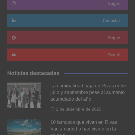
Seguir
Conectar
Seguir
Seguir
Noticias destacadas
La criminalidad baja en Rivas entre
julio y septiembre pese al aumento
acumulado del año
2 de diciembre de 2025
10 famosos que viven en Rivas
Vaciamadrid o han vivido en la