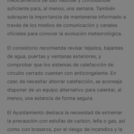
suficiente para, al menos, una semana. También
subrayan la importancia de mantenerse informado a
través de los medios de comunicación y canales
oficiales para conocer la evolución meteorológica.
El consistorio recomienda revisar tejados, bajantes
de agua, puertas y ventanas exteriores, y
comprobar que los sistemas de calefacción de
circuito cerrado cuentan con anticongelante. En
caso de necesitar ahorrar calefacción, se aconseja
disponer de un equipo alternativo para calentar, al
menos, una estancia de forma segura.
El Ayuntamiento destaca la necesidad de extremar
la precaución con estufas de carbón, leña o gas, así
como con braseros, por el riesgo de incendios y la