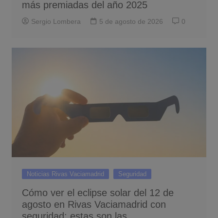
más premiadas del año 2025
Sergio Lombera
5 de agosto de 2026
0
Noticias Rivas Vaciamadrid
Seguridad
Cómo ver el eclipse solar del 12 de
agosto en Rivas Vaciamadrid con
seguridad: estas son las