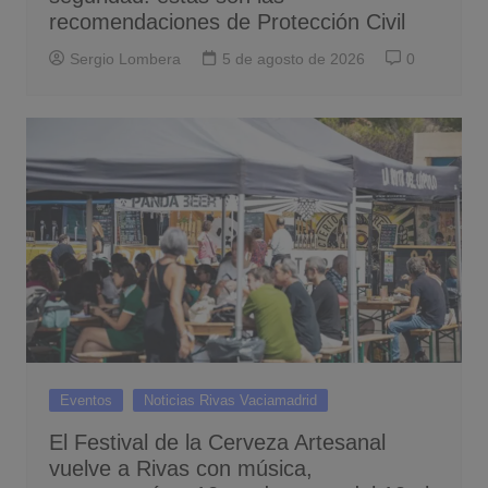
recomendaciones de Protección Civil
Sergio Lombera
5 de agosto de 2026
0
Eventos
Noticias Rivas Vaciamadrid
El Festival de la Cerveza Artesanal
vuelve a Rivas con música,