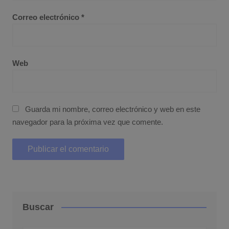
Correo electrónico
*
Web
Guarda mi nombre, correo electrónico y web en este
navegador para la próxima vez que comente.
Buscar