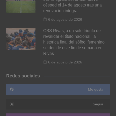
césped el 14 de agosto tras una
renovación integral
6 de agosto de 2026
CBS Rivas, a un solo triunfo de
revalidar el título nacional: la
histórica final del sófbol femenino
se decide este fin de semana en
Rivas
6 de agosto de 2026
Redes sociales
Me gusta
Seguir