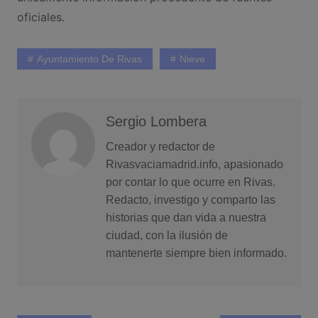
oficiales.
Ayuntamiento De Rivas
Nieve
Sergio Lombera
Creador y redactor de
Rivasvaciamadrid.info, apasionado
por contar lo que ocurre en Rivas.
Redacto, investigo y comparto las
historias que dan vida a nuestra
ciudad, con la ilusión de
mantenerte siempre bien informado.