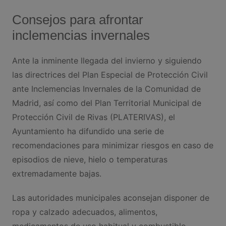
Consejos para afrontar
inclemencias invernales
Ante la inminente llegada del invierno y siguiendo
las directrices del Plan Especial de Protección Civil
ante Inclemencias Invernales de la Comunidad de
Madrid, así como del Plan Territorial Municipal de
Protección Civil de Rivas (PLATERIVAS), el
Ayuntamiento ha difundido una serie de
recomendaciones para minimizar riesgos en caso de
episodios de nieve, hielo o temperaturas
extremadamente bajas.
Las autoridades municipales aconsejan disponer de
ropa y calzado adecuados, alimentos,
medicamentos de uso habitual y combustible