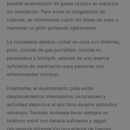
posible acumulación de gases tóxicos en espacios
sin ventilación. Para evitar la congelación de
tuberías, se recomienda cubrir las llaves de paso y
mantener un grifo goteando ligeramente.
La ciudadanía debería contar en casa con linternas,
pilas, cocinas de gas portátiles, comida no
perecedera y botiquín, además de una reserva
suficiente de medicación para personas con
enfermedades crónicas.
Finalmente, el Ayuntamiento pide evitar
desplazamientos innecesarios, excursiones y
actividad deportiva al aire libre durante episodios
adversos. También aconseja llevar siempre un
teléfono móvil con batería suficiente y seguir
únicamente información procedente de fuentes