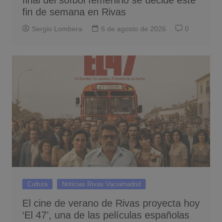
fin de semana en Rivas
Sergio Lombera
6 de agosto de 2026
0
Cultura
Noticias Rivas Vaciamadrid
El cine de verano de Rivas proyecta hoy
‘El 47’, una de las películas españolas