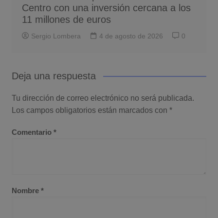
Centro con una inversión cercana a los
11 millones de euros
Sergio Lombera
4 de agosto de 2026
0
Deja una respuesta
Tu dirección de correo electrónico no será publicada.
Los campos obligatorios están marcados con
*
Comentario
*
Nombre
*