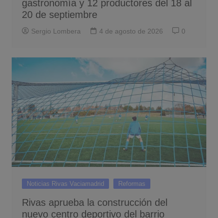
gastronomía y 12 productores del 18 al
20 de septiembre
Sergio Lombera
4 de agosto de 2026
0
Noticias Rivas Vaciamadrid
Reformas
Rivas aprueba la construcción del
nuevo centro deportivo del barrio