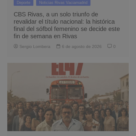
Deporte
Noticias Rivas Vaciamadrid
CBS Rivas, a un solo triunfo de
revalidar el título nacional: la histórica
final del sófbol femenino se decide este
fin de semana en Rivas
Sergio Lombera
6 de agosto de 2026
0