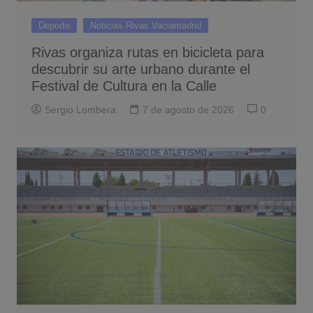
Deporte
Noticias Rivas Vaciamadrid
Rivas organiza rutas en bicicleta para
descubrir su arte urbano durante el
Festival de Cultura en la Calle
Sergio Lombera
7 de agosto de 2026
0