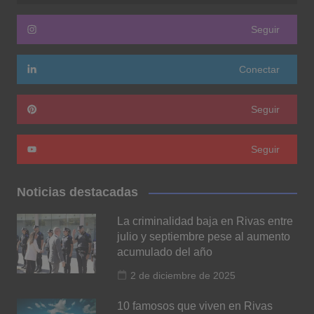
Seguir
Conectar
Seguir
Seguir
Noticias destacadas
La criminalidad baja en Rivas entre
julio y septiembre pese al aumento
acumulado del año
2 de diciembre de 2025
10 famosos que viven en Rivas