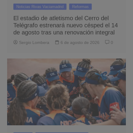
Noticias Rivas Vaciamadrid
Reformas
El estadio de atletismo del Cerro del
Telégrafo estrenará nuevo césped el 14
de agosto tras una renovación integral
Sergio Lombera
6 de agosto de 2026
0