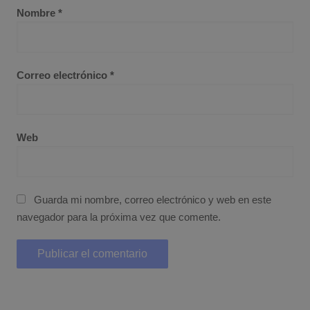
Nombre
*
Correo electrónico
*
Web
Guarda mi nombre, correo electrónico y web en este
navegador para la próxima vez que comente.