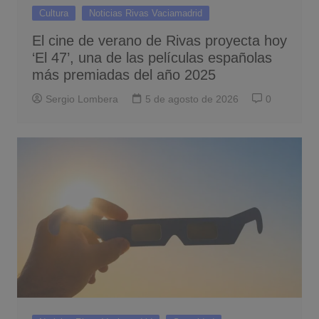
Cultura
Noticias Rivas Vaciamadrid
El cine de verano de Rivas proyecta hoy
‘El 47’, una de las películas españolas
más premiadas del año 2025
Sergio Lombera
5 de agosto de 2026
0