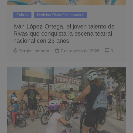
Cultura
Noticias Rivas Vaciamadrid
Iván López-Ortega, el joven talento de
Rivas que conquista la escena teatral
nacional con 23 años
Sergio Lombera
7 de agosto de 2026
0