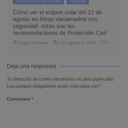
Noticias Rivas Vaciamadrid
Seguridad
Cómo ver el eclipse solar del 12 de
agosto en Rivas Vaciamadrid con
seguridad: estas son las
recomendaciones de Protección Civil
Sergio Lombera
5 de agosto de 2026
0
Deja una respuesta
Tu dirección de correo electrónico no será publicada.
Los campos obligatorios están marcados con
*
Comentario
*