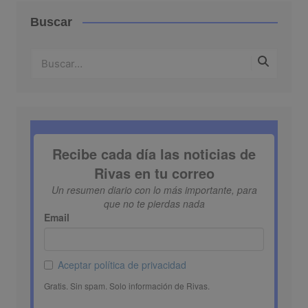
Buscar