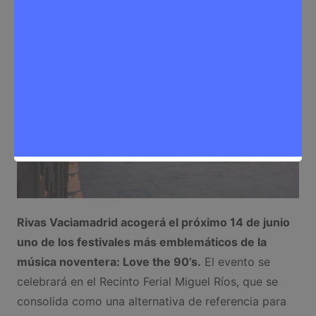
Eventos
,
Noticias Rivas Vaciamadrid
Rivas Vaciamadrid acogerá el próximo 14 de junio
uno de los festivales más emblemáticos de la
música noventera: Love the 90’s.
El evento se
celebrará en el Recinto Ferial Miguel Ríos, que se
consolida como una alternativa de referencia para