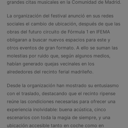
grandes citas musicales en la Comunidad de Madrid.
La organización del festival anunció en sus redes
sociales el cambio de ubicación, después de que las
obras del futuro circuito de Fórmula 1 en IFEMA
obligaran a buscar nuevos espacios para este y
otros eventos de gran formato. A ello se suman las
molestias por ruido que, según algunos medios,
habían generado quejas vecinales en los
alrededores del recinto ferial madrileño.
Desde la organización han mostrado su entusiasmo
con el traslado, destacando que el recinto ripense
reúne las condiciones necesarias para ofrecer una
experiencia inolvidable: buena acústica, cinco
escenarios con toda la magia de siempre, y una
ubicación accesible tanto en coche como en