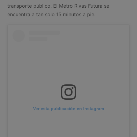
transporte público. El Metro Rivas Futura se
encuentra a tan solo 15 minutos a pie.
Ver esta publicación en Instagram