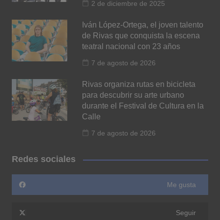
2 de diciembre de 2025
Iván López-Ortega, el joven talento
de Rivas que conquista la escena
teatral nacional con 23 años
7 de agosto de 2026
Rivas organiza rutas en bicicleta
para descubrir su arte urbano
durante el Festival de Cultura en la
Calle
7 de agosto de 2026
Redes sociales
Me gusta
Seguir