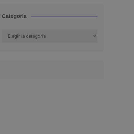
Categoría
Categoría