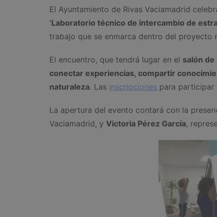
El Ayuntamiento de Rivas Vaciamadrid celebr
‘Laboratorio técnico de intercambio de estr
trabajo que se enmarca dentro del proyecto
El encuentro, que tendrá lugar en el
salón de
conectar experiencias, compartir conocimie
naturaleza
. Las
inscripciones
para participar
La apertura del evento contará con la prese
Vaciamadrid, y
Victoria Pérez García
, repres