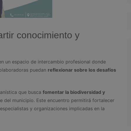
rtir conocimiento y
en un espacio de intercambio profesional donde
 colaboradoras puedan
reflexionar sobre los desafíos
banística que busca
fomentar la biodiversidad y
e del municipio. Este encuentro permitirá fortalecer
 especialistas y organizaciones implicadas en la