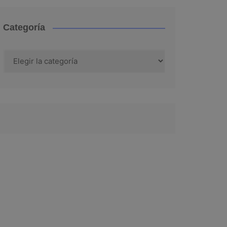
Categoría
Categoría