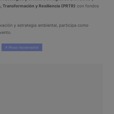
, Transformación y Resiliencia (PRTR)
con fondos
ovación y estrategia ambiental, participa como
vento.
Rivas Vaciamadrid