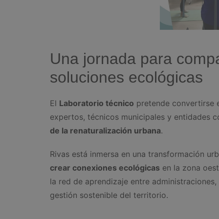
Una jornada para compa
soluciones ecológicas
El
Laboratorio técnico
pretende convertirse 
expertos, técnicos municipales y entidades
de la renaturalización urbana
.
Rivas está inmersa en una transformación ur
crear conexiones ecológicas
en la zona oest
la red de aprendizaje entre administraciones,
gestión sostenible del territorio.