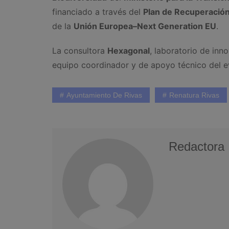
financiado a través del
Plan de Recuperación
de la
Unión Europea–Next Generation EU
.
La consultora
Hexagonal
, laboratorio de inn
equipo coordinador y de apoyo técnico del e
Ayuntamiento De Rivas
Renatura Rivas
Redactora