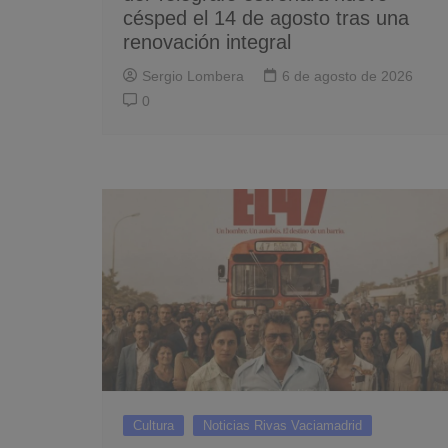
césped el 14 de agosto tras una
renovación integral
Sergio Lombera
6 de agosto de 2026
0
Cultura
Noticias Rivas Vaciamadrid