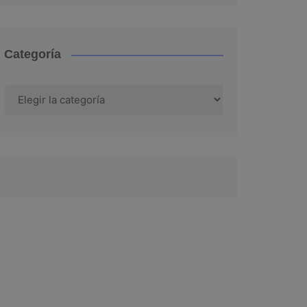
Categoría
Categoría