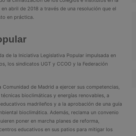
en abril de 2018 a través de una resolución que el
to en práctica.
popular
 de la Iniciativa Legislativa Popular impulsada en
íos, los sindicatos UGT y CCOO y la Federación
 la Comunidad de Madrid a ejercer sus competencias,
 técnicas bioclimáticas y energías renovables, a
s educativos madrileños y a la aprobación de una guía
ambiental bioclimática. Además, reclama un convenio
uieren poner en marcha planes de reforma,
centros educativos en sus patios para mitigar los