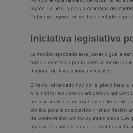
región. Lo hizo la propia Asamblea de Madrid 
Gobierno regional nunca ha ejecutado ni pues
Iniciativa legislativa 
La moción aprobada este jueves sigue la senda
torno a este tema por la FAPA Giner de los R
Regional de Asociaciones Vecinales.
El texto refrendado hoy por el pleno insta a
a climatizar los centros educativos aplicando
realizar auditorías energéticas de los centro
técnica para la adecuación y rehabilitación 
de colaboración con los ayuntamientos que q
reparación e instalación de elementos en los 