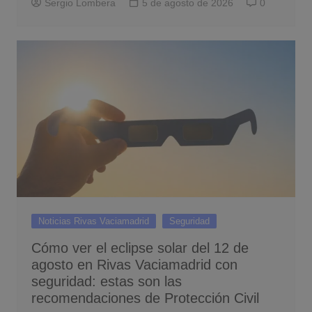
Sergio Lombera
5 de agosto de 2026
0
Noticias Rivas Vaciamadrid
Seguridad
Cómo ver el eclipse solar del 12 de
agosto en Rivas Vaciamadrid con
seguridad: estas son las
recomendaciones de Protección Civil