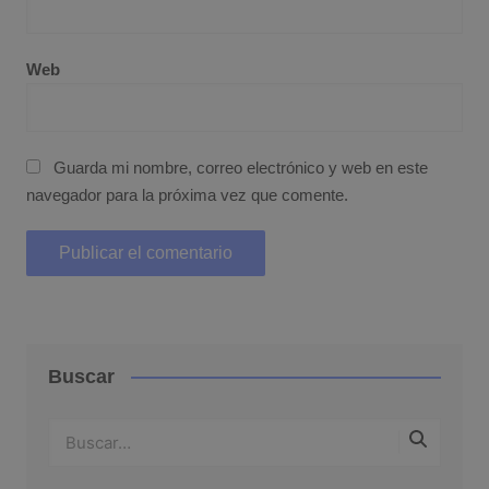
Web
Guarda mi nombre, correo electrónico y web en este
navegador para la próxima vez que comente.
Buscar