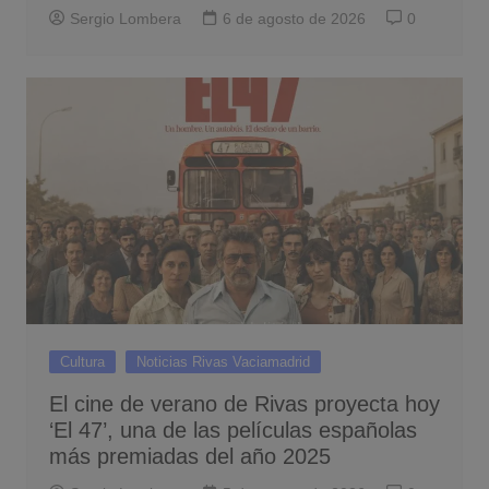
Sergio Lombera
6 de agosto de 2026
0
Cultura
Noticias Rivas Vaciamadrid
El cine de verano de Rivas proyecta hoy
‘El 47’, una de las películas españolas
más premiadas del año 2025