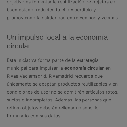
objetivo es fomentar la reutilización de objetos en
buen estado, reduciendo el desperdicio y
promoviendo la solidaridad entre vecinos y vecinas.
Un impulso local a la economía
circular
Esta iniciativa forma parte de la estrategia
municipal para impulsar la
economía circular
en
Rivas Vaciamadrid. Rivamadrid recuerda que
únicamente se aceptan productos reutilizables y en
condiciones de uso; no se admitirán artículos rotos,
sucios o incompletos. Además, las personas que
retiren objetos deberán rellenar un sencillo
formulario con sus datos.