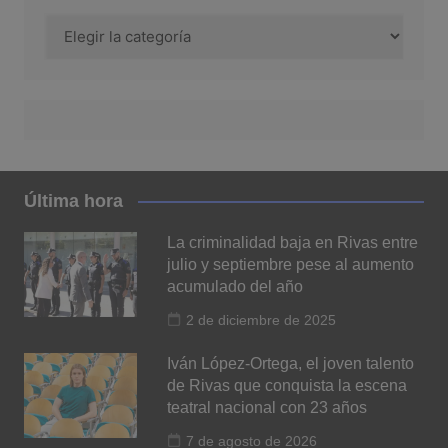
Categoría
Última hora
La criminalidad baja en Rivas entre
julio y septiembre pese al aumento
acumulado del año
2 de diciembre de 2025
Iván López-Ortega, el joven talento
de Rivas que conquista la escena
teatral nacional con 23 años
7 de agosto de 2026