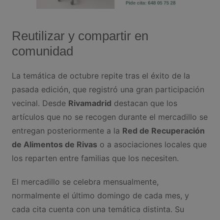
Reutilizar y compartir en
comunidad
La temática de octubre repite tras el éxito de la
pasada edición, que registró una gran participación
vecinal. Desde
Rivamadrid
destacan que los
artículos que no se recogen durante el mercadillo se
entregan posteriormente a la
Red de Recuperación
de Alimentos de Rivas
o a asociaciones locales que
los reparten entre familias que los necesiten.
El mercadillo se celebra mensualmente,
normalmente el último domingo de cada mes, y
cada cita cuenta con una temática distinta. Su