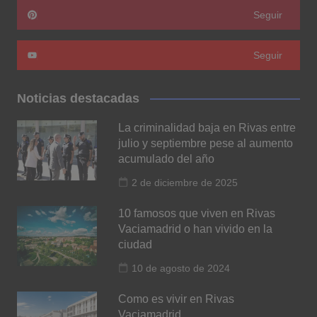
Seguir
Seguir
Noticias destacadas
La criminalidad baja en Rivas entre
julio y septiembre pese al aumento
acumulado del año
2 de diciembre de 2025
10 famosos que viven en Rivas
Vaciamadrid o han vivido en la
ciudad
10 de agosto de 2024
Como es vivir en Rivas
Vaciamadrid