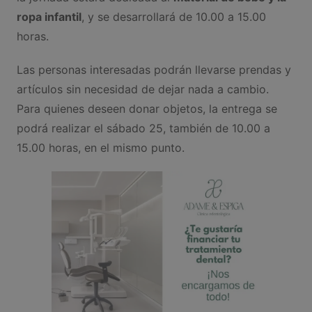
ropa infantil
, y se desarrollará de 10.00 a 15.00
horas.
Las personas interesadas podrán llevarse prendas y
artículos sin necesidad de dejar nada a cambio.
Para quienes deseen donar objetos, la entrega se
podrá realizar el sábado 25, también de 10.00 a
15.00 horas, en el mismo punto.