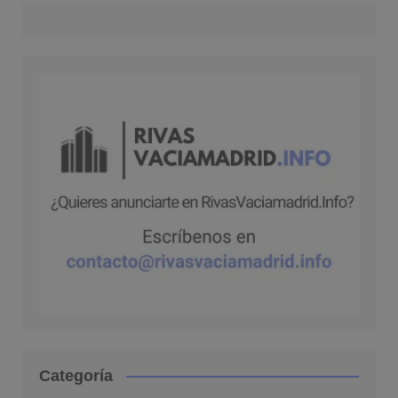
Categoría