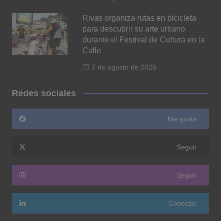
Rivas organiza rutas en bicicleta
para descubrir su arte urbano
durante el Festival de Cultura en la
Calle
7 de agosto de 2026
Redes sociales
Me gusta
Seguir
Seguir
Conectar