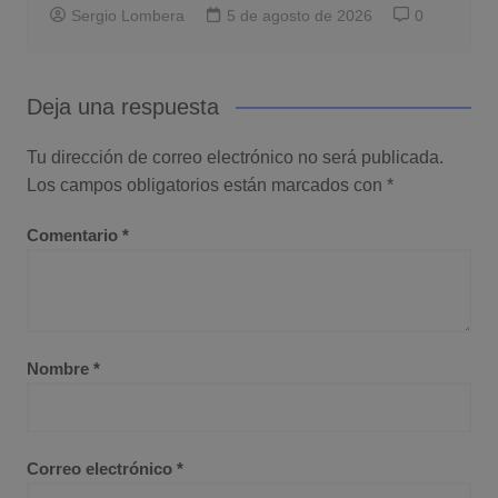
Sergio Lombera
5 de agosto de 2026
0
Deja una respuesta
Tu dirección de correo electrónico no será publicada.
Los campos obligatorios están marcados con
*
Comentario
*
Nombre
*
Correo electrónico
*