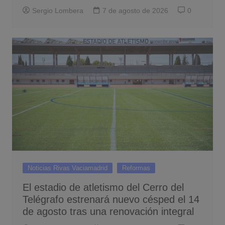
Sergio Lombera
7 de agosto de 2026
0
Noticias Rivas Vaciamadrid
Reformas
El estadio de atletismo del Cerro del
Telégrafo estrenará nuevo césped el 14
de agosto tras una renovación integral