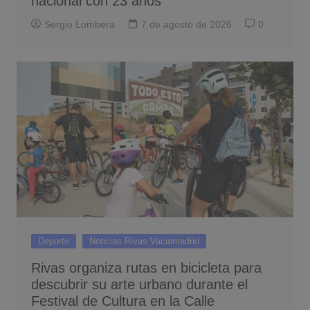
nacional con 23 años
Sergio Lombera
7 de agosto de 2026
0
Deporte
Noticias Rivas Vaciamadrid
Rivas organiza rutas en bicicleta para
descubrir su arte urbano durante el
Festival de Cultura en la Calle