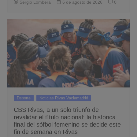
Sergio Lombera
6 de agosto de 2026
0
Deporte
Noticias Rivas Vaciamadrid
CBS Rivas, a un solo triunfo de
revalidar el título nacional: la histórica
final del sófbol femenino se decide este
fin de semana en Rivas