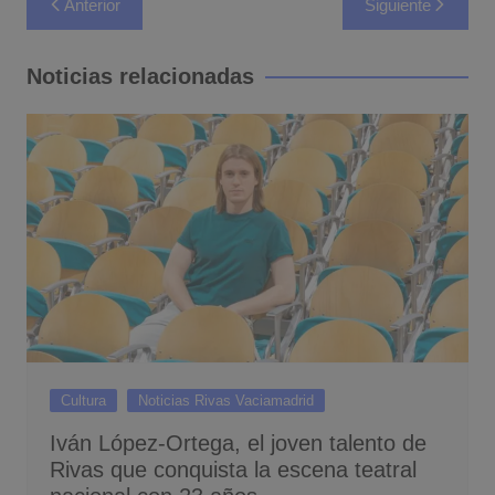
Anterior
Siguiente
de
entradas
Noticias relacionadas
Cultura
Noticias Rivas Vaciamadrid
Iván López-Ortega, el joven talento de
Rivas que conquista la escena teatral