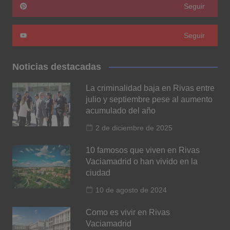
Seguir
Seguir
Noticias destacadas
La criminalidad baja en Rivas entre
julio y septiembre pese al aumento
acumulado del año
2 de diciembre de 2025
10 famosos que viven en Rivas
Vaciamadrid o han vivido en la
ciudad
10 de agosto de 2024
Como es vivir en Rivas
Vaciamadrid