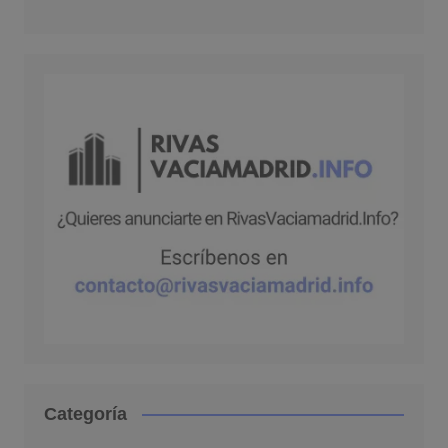
Categoría