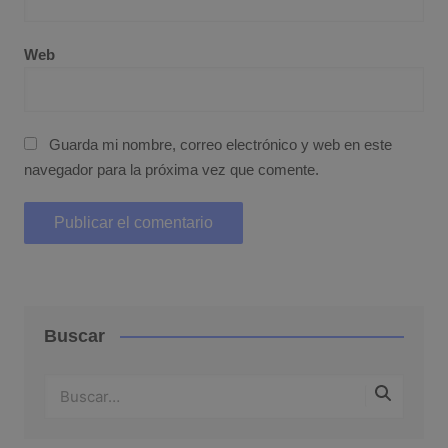
Web
Guarda mi nombre, correo electrónico y web en este
navegador para la próxima vez que comente.
Buscar