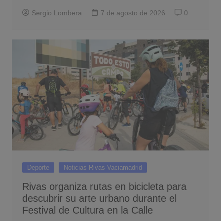
Sergio Lombera
7 de agosto de 2026
0
Deporte
Noticias Rivas Vaciamadrid
Rivas organiza rutas en bicicleta para
descubrir su arte urbano durante el
Festival de Cultura en la Calle