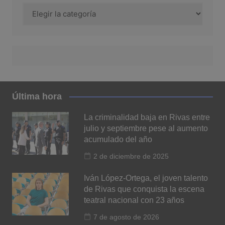
Categoría
Última hora
La criminalidad baja en Rivas entre
julio y septiembre pese al aumento
acumulado del año
2 de diciembre de 2025
Iván López-Ortega, el joven talento
de Rivas que conquista la escena
teatral nacional con 23 años
7 de agosto de 2026