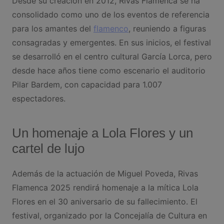
Desde su creación en 2012, Rivas Flamenca se ha
consolidado como uno de los eventos de referencia
para los amantes del
flamenco
, reuniendo a figuras
consagradas y emergentes. En sus inicios, el festival
se desarrolló en el centro cultural García Lorca, pero
desde hace años tiene como escenario el auditorio
Pilar Bardem, con capacidad para 1.007
espectadores.
Un homenaje a Lola Flores y un
cartel de lujo
Además de la actuación de Miguel Poveda, Rivas
Flamenca 2025 rendirá homenaje a la mítica Lola
Flores en el 30 aniversario de su fallecimiento. El
festival, organizado por la Concejalía de Cultura en