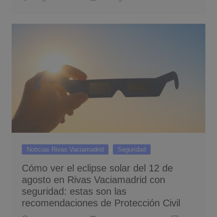
Noticias Rivas Vaciamadrid
Seguridad
Cómo ver el eclipse solar del 12 de
agosto en Rivas Vaciamadrid con
seguridad: estas son las
recomendaciones de Protección Civil