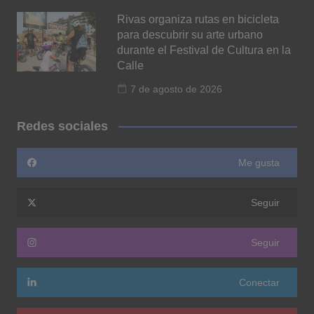
Rivas organiza rutas en bicicleta
para descubrir su arte urbano
durante el Festival de Cultura en la
Calle
7 de agosto de 2026
Redes sociales
Me gusta
Seguir
Seguir
Conectar