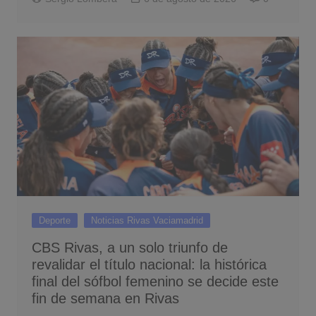
Deporte
Noticias Rivas Vaciamadrid
CBS Rivas, a un solo triunfo de
revalidar el título nacional: la histórica
final del sófbol femenino se decide este
fin de semana en Rivas