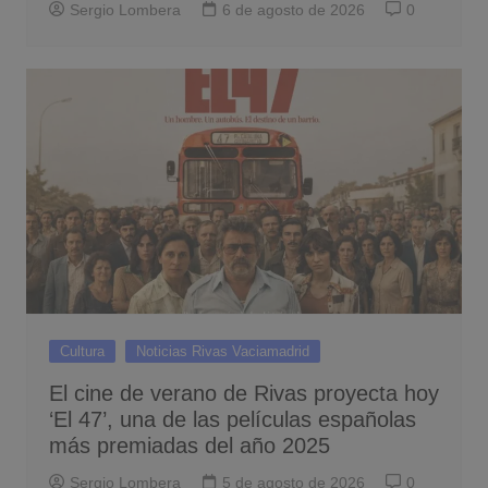
Sergio Lombera
6 de agosto de 2026
0
Cultura
Noticias Rivas Vaciamadrid
El cine de verano de Rivas proyecta hoy
‘El 47’, una de las películas españolas
más premiadas del año 2025
Sergio Lombera
5 de agosto de 2026
0