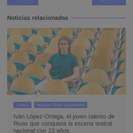
de
entradas
Noticias relacionadas
Cultura
Noticias Rivas Vaciamadrid
Iván López-Ortega, el joven talento de
Rivas que conquista la escena teatral
nacional con 23 años