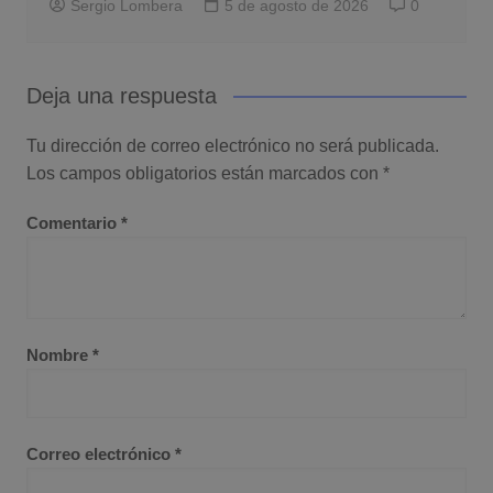
Sergio Lombera
5 de agosto de 2026
0
Deja una respuesta
Tu dirección de correo electrónico no será publicada.
Los campos obligatorios están marcados con
*
Comentario
*
Nombre
*
Correo electrónico
*